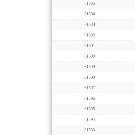
61605
61604
61603
61602
61601
61600
61599
61598
61597
61596
61595
61594
61593