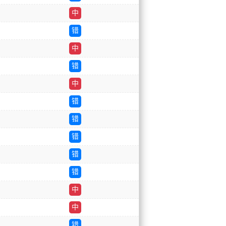
中
错
中
错
中
错
错
错
错
错
中
中
错