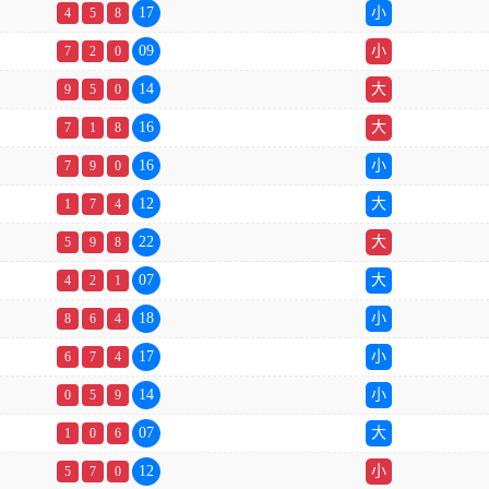
17
小
4
5
8
09
小
7
2
0
14
大
9
5
0
16
大
7
1
8
16
小
7
9
0
12
大
1
7
4
22
大
5
9
8
07
大
4
2
1
18
小
8
6
4
17
小
6
7
4
14
小
0
5
9
07
大
1
0
6
12
小
5
7
0