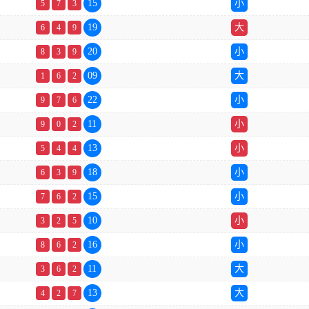
15
小
5
7
3
19
大
6
4
9
20
小
8
3
9
09
大
1
6
2
22
小
9
7
6
11
小
9
0
2
13
小
5
4
4
18
小
6
3
9
15
小
7
6
2
10
小
3
2
5
16
小
8
6
2
11
大
3
6
2
13
大
4
2
7