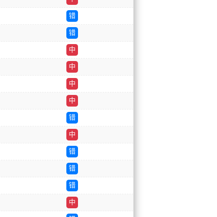
错
错
中
中
中
中
错
中
错
错
错
中