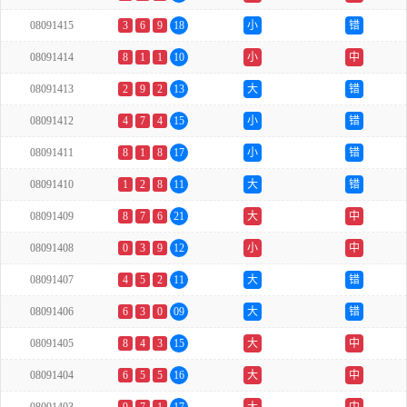
08091415
3
6
9
18
小
错
08091414
8
1
1
10
小
中
08091413
2
9
2
13
大
错
08091412
4
7
4
15
小
错
08091411
8
1
8
17
小
错
08091410
1
2
8
11
大
错
08091409
8
7
6
21
大
中
08091408
0
3
9
12
小
中
08091407
4
5
2
11
大
错
08091406
6
3
0
09
大
错
08091405
8
4
3
15
大
中
08091404
6
5
5
16
大
中