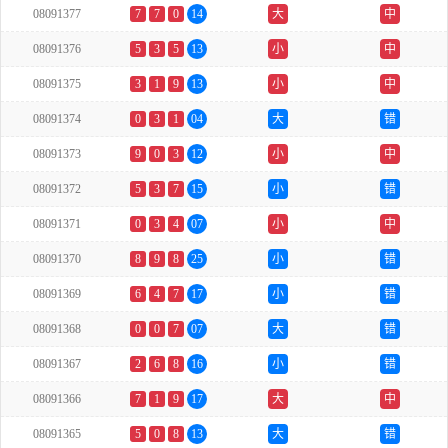
08091377
7
7
0
14
大
中
08091376
5
3
5
13
小
中
08091375
3
1
9
13
小
中
08091374
0
3
1
04
大
错
08091373
9
0
3
12
小
中
08091372
5
3
7
15
小
错
08091371
0
3
4
07
小
中
08091370
8
9
8
25
小
错
08091369
6
4
7
17
小
错
08091368
0
0
7
07
大
错
08091367
2
6
8
16
小
错
08091366
7
1
9
17
大
中
08091365
5
0
8
13
大
错