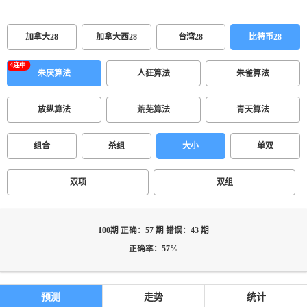
加拿大28
加拿大西28
台湾28
比特币28
朱厌算法
人狂算法
朱雀算法
放纵算法
荒芜算法
青天算法
组合
杀组
大小
单双
双项
双组
100期 正确：57 期 错误：43 期
正确率：57%
预测
走势
统计