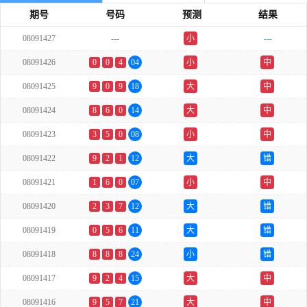
期号
号码
预测
结果
08091427
---
小
---
单
08091426
0
0
4
04
小
中
08091425
9
0
9
18
大
中
08091424
8
6
0
14
大
中
08091423
3
5
0
08
小
中
08091422
9
2
1
12
大
错
08091421
1
6
0
07
小
中
08091420
2
3
7
12
大
错
08091419
0
5
6
11
大
错
08091418
8
8
8
24
小
错
08091417
9
2
4
15
大
中
08091416
9
5
7
21
大
中