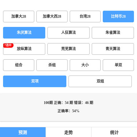
加拿大28
加拿大西28
台湾28
比特币28
朱厌算法
人狂算法
朱雀算法
放纵算法
荒芜算法
青天算法
组合
杀组
大小
单双
双项
双组
100期 正确：54 期 错误：46 期
正确率：54%
预测
走势
统计