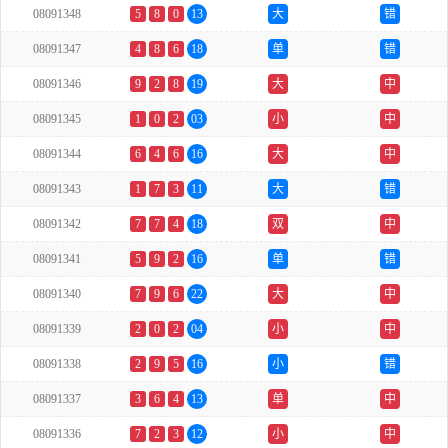
08091348
5
8
0
13
大
错
08091347
4
8
6
18
单
错
08091346
9
2
8
19
大
中
08091345
1
0
2
03
小
中
08091344
6
4
6
16
大
中
08091343
1
7
3
11
大
错
08091342
7
7
4
18
双
中
08091341
5
9
2
16
单
错
08091340
7
9
6
22
大
中
08091339
2
0
2
04
小
中
08091338
2
9
5
16
小
错
08091337
3
6
4
13
单
中
08091336
7
2
3
12
小
中