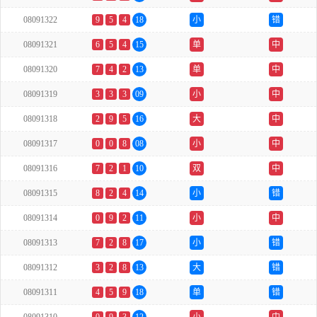
08091322
9
5
4
18
小
错
08091321
6
5
4
15
单
中
08091320
7
4
2
13
单
中
08091319
3
3
3
09
小
中
08091318
2
9
5
16
大
中
08091317
0
0
8
08
小
中
08091316
7
2
1
10
双
中
08091315
8
2
4
14
小
错
08091314
0
9
2
11
小
中
08091313
7
2
8
17
小
错
08091312
3
2
8
13
大
错
08091311
4
5
9
18
单
错