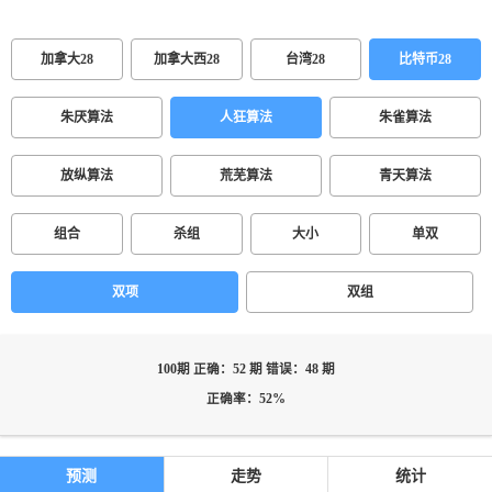
加拿大28
加拿大西28
台湾28
比特币28
朱厌算法
人狂算法
朱雀算法
放纵算法
荒芜算法
青天算法
组合
杀组
大小
单双
双项
双组
100期 正确：52 期 错误：48 期
正确率：52%
预测
走势
统计