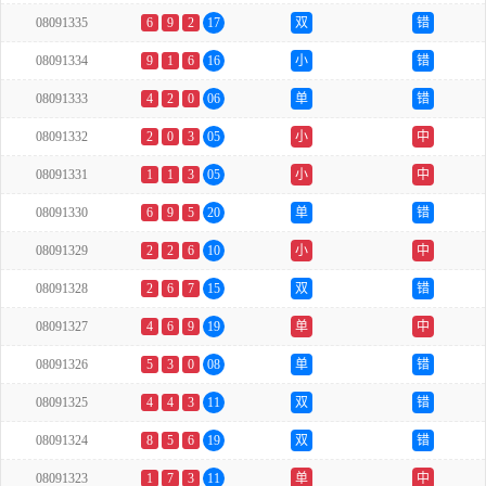
08091335
6
9
2
17
双
错
08091334
9
1
6
16
小
错
08091333
4
2
0
06
单
错
08091332
2
0
3
05
小
中
08091331
1
1
3
05
小
中
08091330
6
9
5
20
单
错
08091329
2
2
6
10
小
中
08091328
2
6
7
15
双
错
08091327
4
6
9
19
单
中
08091326
5
3
0
08
单
错
08091325
4
4
3
11
双
错
08091324
8
5
6
19
双
错
08091323
1
7
3
11
单
中