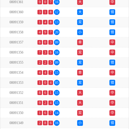
08091361
9
0
7
16
大
中
08091360
3
1
8
12
大
错
08091359
1
4
8
13
双
错
08091358
4
9
7
20
小
错
08091357
6
0
3
09
单
中
08091356
7
3
6
16
双
中
08091355
2
2
5
09
双
错
08091354
4
4
7
15
单
中
08091353
1
0
4
05
双
错
08091352
8
6
1
15
大
中
08091351
9
2
4
15
大
中
08091350
1
6
7
14
双
中
08091349
2
8
6
16
小
错