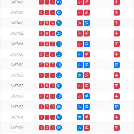
3467465
2
1
0
03
小
单
中
3467464
0
1
4
05
小
单
中
3467463
8
9
4
21
大
双
中
3467462
8
9
8
25
大
单
中
3467461
2
4
7
13
小
双
中
3467460
9
1
7
17
小
单
中
3467459
2
9
7
18
小
单
错
3467458
7
1
4
12
大
双
中
3467457
1
0
0
01
小
单
中
3467456
6
4
0
10
小
单
中
3467455
4
2
0
06
大
单
错
3467454
1
1
5
07
大
单
中
3467453
1
3
5
09
大
单
中