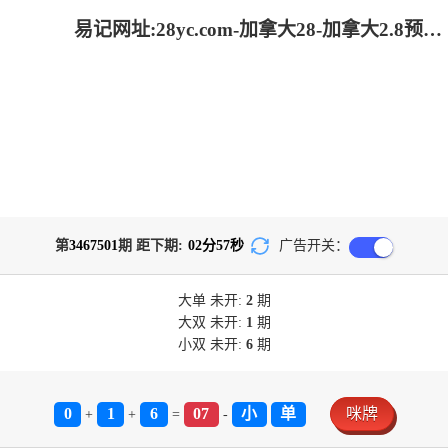
易记网址:28yc.com-加拿大28-加拿大2.8预测|神测在线预测pc|飞飞28加拿大在线预测_极致火热优质的免费预测
第
3467501
期 距下期:
02
分
57
秒
广告开关：
大单
未开:
2
期
大双
未开:
1
期
小双
未开:
6
期
0
1
6
07
小
单
咪牌
+
+
=
-