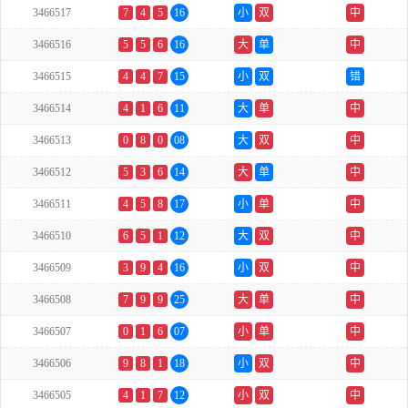
3466517
7
4
5
16
小
双
中
3466516
5
5
6
16
大
单
中
3466515
4
4
7
15
小
双
错
3466514
4
1
6
11
大
单
中
3466513
0
8
0
08
大
双
中
3466512
5
3
6
14
大
单
中
3466511
4
5
8
17
小
单
中
3466510
6
5
1
12
大
双
中
3466509
3
9
4
16
小
双
中
3466508
7
9
9
25
大
单
中
3466507
0
1
6
07
小
单
中
3466506
9
8
1
18
小
双
中
3466505
4
1
7
12
小
双
中