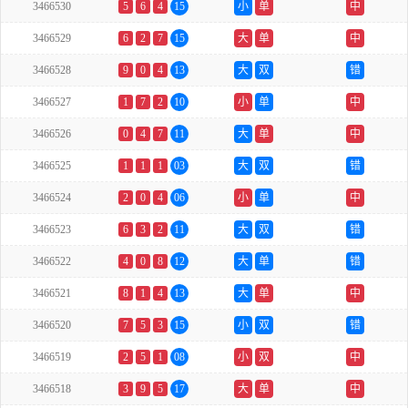
3466530
5
6
4
15
小
单
中
3466529
6
2
7
15
大
单
中
3466528
9
0
4
13
大
双
错
3466527
1
7
2
10
小
单
中
3466526
0
4
7
11
大
单
中
3466525
1
1
1
03
大
双
错
3466524
2
0
4
06
小
单
中
3466523
6
3
2
11
大
双
错
3466522
4
0
8
12
大
单
错
3466521
8
1
4
13
大
单
中
3466520
7
5
3
15
小
双
错
3466519
2
5
1
08
小
双
中
3466518
3
9
5
17
大
单
中