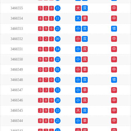
3466555
5
2
8
15
大
双
中
3466554
4
6
1
11
大
单
中
3466553
8
9
6
23
小
双
错
3466552
5
2
2
09
小
双
中
3466551
6
1
7
14
小
双
中
3466550
9
9
4
22
小
双
中
3466549
0
0
1
01
小
单
中
3466548
8
7
0
15
小
双
错
3466547
5
3
7
15
小
单
中
3466546
3
8
9
20
小
双
中
3466545
3
9
3
15
大
双
中
3466544
9
8
8
25
小
单
中