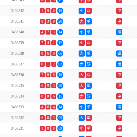
3466543
0
7
5
12
小
双
中
3466542
1
9
6
16
小
双
中
3466541
8
3
9
20
大
单
中
3466540
4
7
3
14
小
单
错
3466539
7
4
1
12
小
双
中
3466538
0
6
0
06
大
单
错
3466537
0
1
2
03
大
双
错
3466536
2
8
8
18
大
双
中
3466535
6
9
5
20
大
单
中
3466534
0
9
6
15
大
双
中
3466533
4
6
4
14
小
单
错
3466532
6
0
3
09
大
单
中
3466531
1
0
8
09
小
单
中