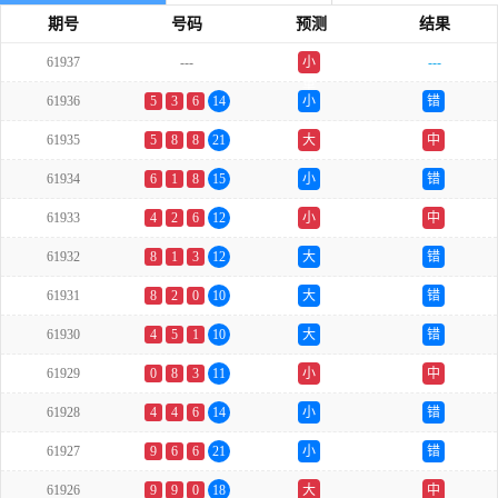
期号
号码
预测
结果
61937
---
小
---
单
61936
5
3
6
14
小
错
61935
5
8
8
21
大
中
61934
6
1
8
15
小
错
61933
4
2
6
12
小
中
61932
8
1
3
12
大
错
61931
8
2
0
10
大
错
61930
4
5
1
10
大
错
61929
0
8
3
11
小
中
61928
4
4
6
14
小
错
61927
9
6
6
21
小
错
61926
9
9
0
18
大
中