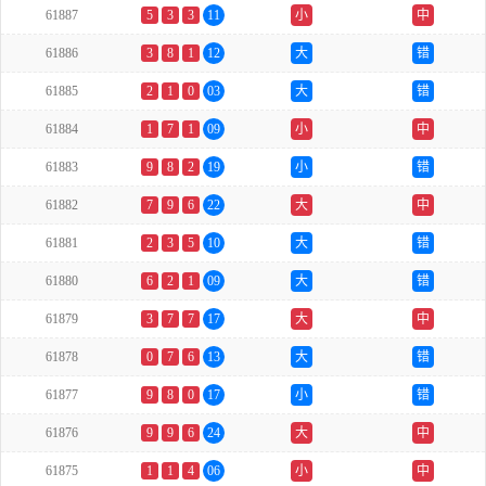
61887
5
3
3
11
小
中
61886
3
8
1
12
大
错
61885
2
1
0
03
大
错
61884
1
7
1
09
小
中
61883
9
8
2
19
小
错
61882
7
9
6
22
大
中
61881
2
3
5
10
大
错
61880
6
2
1
09
大
错
61879
3
7
7
17
大
中
61878
0
7
6
13
大
错
61877
9
8
0
17
小
错
61876
9
9
6
24
大
中
61875
1
1
4
06
小
中