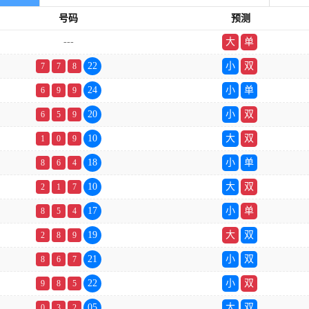
号码
预测
---
大
单
22
小
双
7
7
8
24
小
单
6
9
9
20
小
双
6
5
9
10
大
双
1
0
9
18
小
单
8
6
4
10
大
双
2
1
7
17
小
单
8
5
4
19
大
双
2
8
9
21
小
双
8
6
7
22
小
双
9
8
5
05
大
双
0
3
2