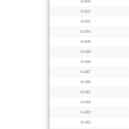
61494
61493
61492
61491
61490
61489
61488
61487
61486
61485
61484
61483
61482