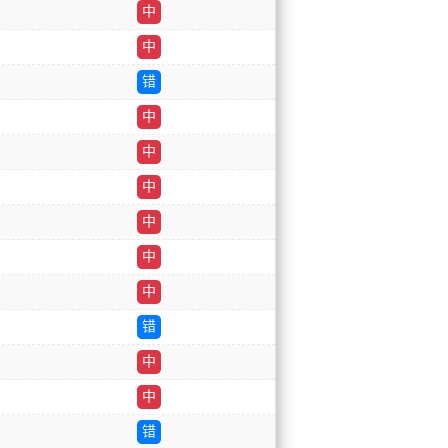
中
中
错
中
中
中
中
中
中
错
中
中
错