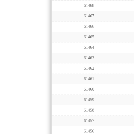
61468
61467
61466
61465
61464
61463
61462
61461
61460
61459
61458
61457
61456