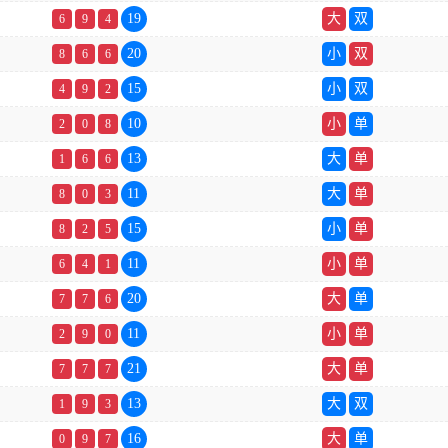
19
大
双
6
9
4
20
小
双
8
6
6
15
小
双
4
9
2
10
小
单
2
0
8
13
大
单
1
6
6
11
大
单
8
0
3
15
小
单
8
2
5
11
小
单
6
4
1
20
大
单
7
7
6
11
小
单
2
9
0
21
大
单
7
7
7
13
大
双
1
9
3
16
大
单
0
9
7