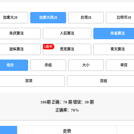
加拿大28
加拿大西28
台湾28
比特币28
朱厌算法
人狂算法
朱雀算法
放纵算法
荒芜算法
青天算法
组合
杀组
大小
单双
双项
双组
100期 正确：70 期 错误：30 期
正确率：70%
走势