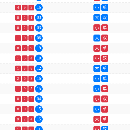
16
小
单
4
9
3
03
大
双
0
2
1
03
小
单
0
2
1
08
大
双
1
0
7
19
大
单
8
2
9
10
小
双
1
5
4
12
大
单
1
3
8
16
小
单
2
6
8
15
小
单
1
9
5
04
小
双
0
2
2
15
小
单
8
0
7
15
大
单
9
2
4
11
小
双
1
4
6