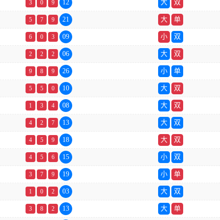
12
大
双
3
0
9
21
大
单
5
7
9
09
小
双
6
0
3
06
大
双
2
2
2
26
小
单
9
8
9
10
大
双
5
5
0
08
大
双
1
3
4
13
大
双
4
2
7
18
大
双
4
5
9
15
小
双
4
5
6
19
小
单
3
7
9
03
大
双
1
0
2
13
大
单
3
8
2