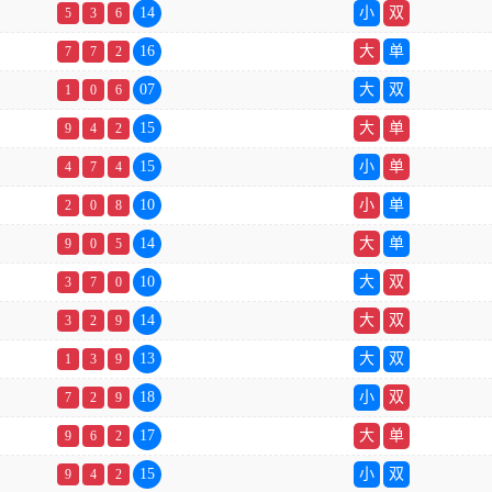
14
小
双
5
3
6
16
大
单
7
7
2
07
大
双
1
0
6
15
大
单
9
4
2
15
小
单
4
7
4
10
小
单
2
0
8
14
大
单
9
0
5
10
大
双
3
7
0
14
大
双
3
2
9
13
大
双
1
3
9
18
小
双
7
2
9
17
大
单
9
6
2
15
小
双
9
4
2