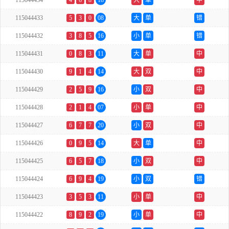
115044434
4
6
8
18
大
单
中
115044433
5
3
0
08
大
单
错
115044432
3
8
5
16
小
单
错
115044431
0
8
3
11
大
单
中
115044430
9
1
4
14
大
双
中
115044429
2
5
9
16
小
双
中
115044428
2
1
4
07
小
单
中
115044427
6
7
7
20
小
双
中
115044426
0
9
5
14
大
单
中
115044425
6
5
7
18
小
双
中
115044424
6
9
4
19
小
双
错
115044423
3
5
3
11
小
单
中
115044422
8
9
2
19
小
单
中