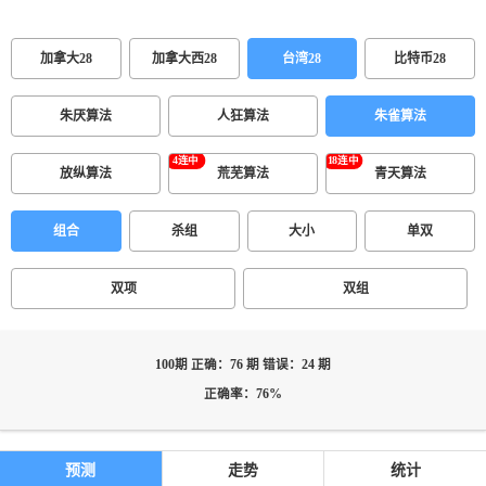
加拿大28
加拿大西28
台湾28
比特币28
朱厌算法
人狂算法
朱雀算法
放纵算法
荒芜算法
青天算法
组合
杀组
大小
单双
双项
双组
100期 正确：76 期 错误：24 期
正确率：76%
预测
走势
统计