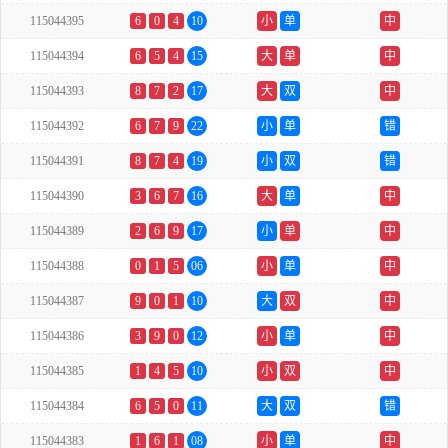
115044395
6
0
4
10
小
单
中
115044394
6
5
4
15
大
单
中
115044393
8
7
2
17
大
双
中
115044392
6
7
9
22
小
单
错
115044391
8
7
4
19
小
双
错
115044390
3
6
7
16
大
单
中
115044389
2
6
9
17
小
单
中
115044388
0
1
5
06
小
单
中
115044387
9
0
1
10
大
双
中
115044386
3
9
0
12
小
单
中
115044385
1
4
5
10
小
双
中
115044384
6
5
0
11
大
双
错
115044383
1
6
1
08
小
单
中