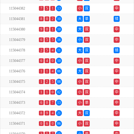
115044382
7
5
1
13
小
双
中
115044381
8
0
2
10
大
单
错
115044380
9
0
1
10
大
双
中
115044379
6
5
5
16
小
双
中
115044378
2
5
4
11
大
双
错
115044377
6
4
0
10
小
双
中
115044376
1
1
4
06
大
双
中
115044375
1
2
5
08
小
双
中
115044374
1
1
0
02
小
双
中
115044373
6
0
7
13
小
单
中
115044372
8
9
4
21
大
双
中
115044371
0
6
0
06
小
双
中