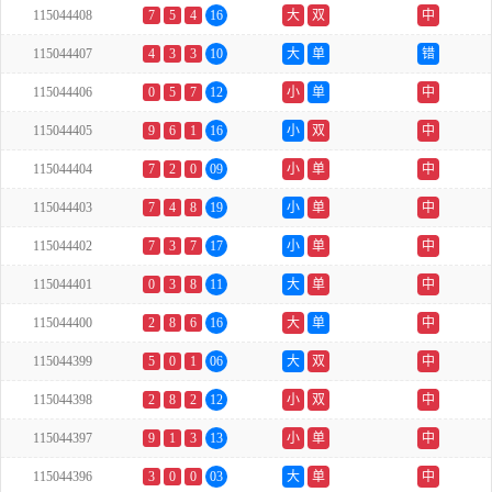
115044408
7
5
4
16
大
双
中
115044407
4
3
3
10
大
单
错
115044406
0
5
7
12
小
单
中
115044405
9
6
1
16
小
双
中
115044404
7
2
0
09
小
单
中
115044403
7
4
8
19
小
单
中
115044402
7
3
7
17
小
单
中
115044401
0
3
8
11
大
单
中
115044400
2
8
6
16
大
单
中
115044399
5
0
1
06
大
双
中
115044398
2
8
2
12
小
双
中
115044397
9
1
3
13
小
单
中
115044396
3
0
0
03
大
单
中