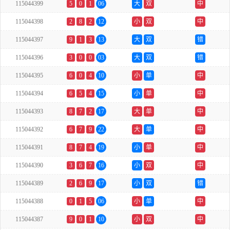
115044399
5
0
1
06
大
双
中
115044398
2
8
2
12
小
双
中
115044397
9
1
3
13
大
双
错
115044396
3
0
0
03
大
双
错
115044395
6
0
4
10
小
单
中
115044394
6
5
4
15
小
单
中
115044393
8
7
2
17
大
单
中
115044392
6
7
9
22
大
单
中
115044391
8
7
4
19
小
单
中
115044390
3
6
7
16
小
双
中
115044389
2
6
9
17
小
双
错
115044388
0
1
5
06
小
单
中
115044387
9
0
1
10
小
双
中