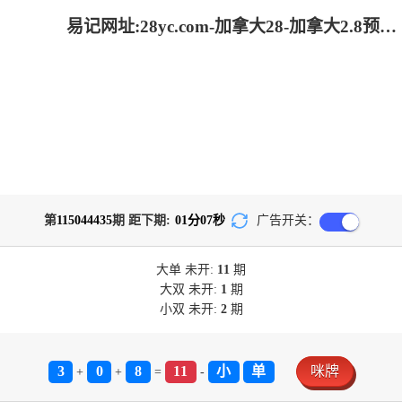
易记网址:28yc.com-加拿大28-加拿大2.8预测|神测在线预测pc|飞飞28加拿大在线预测_极致火热优质的免费预测
第
115044435
期 距下期:
01
分
07
秒
广告开关：
大单
未开:
11
期
大双
未开:
1
期
小双
未开:
2
期
3
0
8
11
小
单
咪牌
+
+
=
-