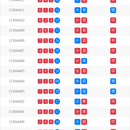
115044412
9
6
1
16
小
双
中
115044411
6
1
5
12
大
单
错
115044410
6
2
4
12
小
双
中
115044409
4
0
7
11
小
单
中
115044408
7
5
4
16
小
双
中
115044407
4
3
3
10
小
双
中
115044406
0
5
7
12
小
单
中
115044405
9
6
1
16
大
双
中
115044404
7
2
0
09
大
双
错
115044403
7
4
8
19
小
双
错
115044402
7
3
7
17
小
单
中
115044401
0
3
8
11
小
单
中
115044400
2
8
6
16
小
双
中