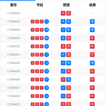
期号
号码
预测
结果
115044436
---
大
双
---
115044435
3
0
8
11
大
双
错
115044434
4
6
8
18
小
单
错
115044433
5
3
0
08
大
双
中
115044432
3
8
5
16
大
双
中
115044431
0
8
3
11
大
单
中
115044430
9
1
4
14
小
单
错
115044429
2
5
9
16
小
双
中
115044428
2
1
4
07
小
双
中
115044427
6
7
7
20
小
双
中
115044426
0
9
5
14
小
双
中
115044425
6
5
7
18
大
双
中