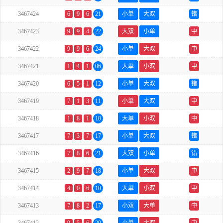
3467424
6
9
6
21
小单
大双
错
3467423
9
9
4
22
大双
小单
中
3467422
9
9
6
24
小单
大双
中
3467421
1
4
1
06
大单
小双
中
3467420
6
5
1
12
小单
大双
错
3467419
7
1
3
11
小单
大双
中
3467418
1
8
1
10
大单
小双
中
3467417
7
3
7
17
小单
大双
错
3467416
7
8
6
21
大双
小单
错
3467415
2
9
7
18
小单
大双
中
3467414
4
0
6
10
大单
小双
中
3467413
7
8
2
17
小双
大单
中