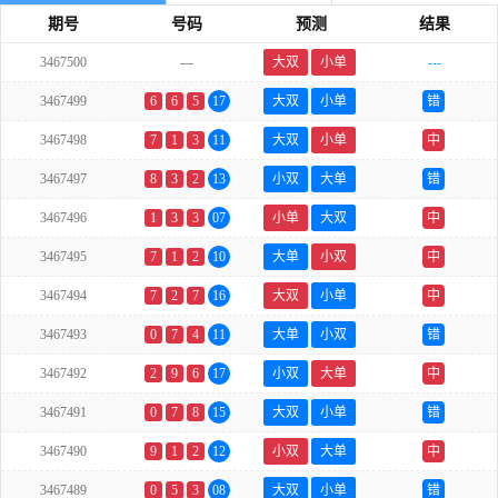
期号
号码
预测
结果
3467500
---
大双
小单
---
3467499
6
6
5
17
大双
小单
错
3467498
7
1
3
11
大双
小单
中
3467497
8
3
2
13
小双
大单
错
3467496
1
3
3
07
小单
大双
中
3467495
7
1
2
10
大单
小双
中
3467494
7
2
7
16
大双
小单
中
3467493
0
7
4
11
大单
小双
错
3467492
2
9
6
17
小双
大单
中
3467491
0
7
8
15
大双
小单
错
3467490
9
1
2
12
小双
大单
中
3467489
0
5
3
08
大双
小单
错