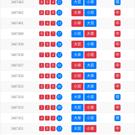
3467463
8
9
4
21
大双
小单
错
3467462
8
9
8
25
大单
小双
中
3467461
2
4
7
13
小单
大双
中
3467460
9
1
7
17
小双
大单
中
3467459
2
9
7
18
大双
小单
中
3467458
7
1
4
12
大单
小双
中
3467457
1
0
0
01
小单
大双
中
3467456
6
4
0
10
小双
大单
中
3467455
4
2
0
06
小双
大单
中
3467454
1
1
5
07
大单
小双
错
3467453
1
3
5
09
大双
小单
中
3467452
4
7
3
14
大单
小双
错
3467451
2
8
3
13
大双
小单
中