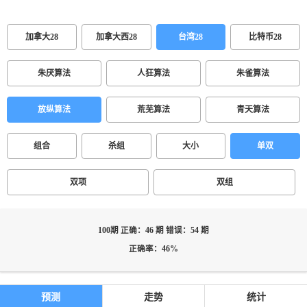
加拿大28
加拿大西28
台湾28
比特币28
朱厌算法
人狂算法
朱雀算法
放纵算法
荒芜算法
青天算法
组合
杀组
大小
单双
双项
双组
100期 正确：46 期 错误：54 期
正确率：46%
预测
走势
统计