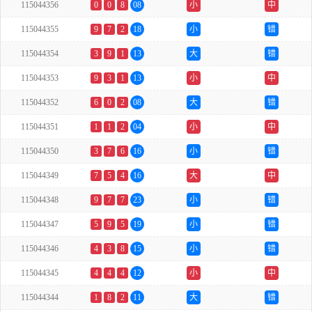
115044356
0
0
8
08
小
中
115044355
9
7
2
18
小
错
115044354
3
9
1
13
大
错
115044353
9
3
1
13
小
中
115044352
6
0
2
08
大
错
115044351
1
1
2
04
小
中
115044350
3
7
6
16
小
错
115044349
7
5
4
16
大
中
115044348
9
7
7
23
小
错
115044347
5
9
5
19
小
错
115044346
4
3
8
15
小
错
115044345
4
4
4
12
小
中
115044344
1
8
2
11
大
错