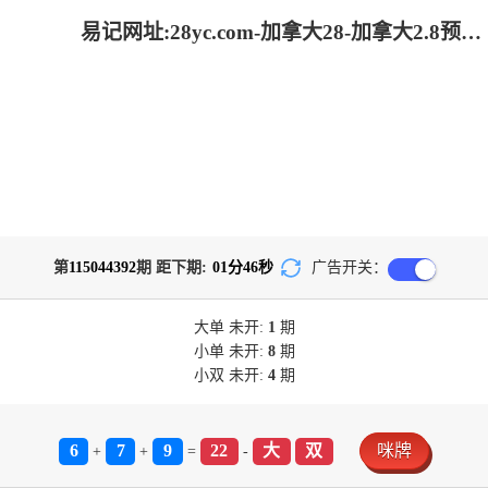
易记网址:28yc.com-加拿大28-加拿大2.8预测|神测在线预测pc|飞飞28加拿大在线预测_极致火热优质的免费预测
第
115044392
期 距下期:
01
分
46
秒
广告开关：
大单
未开:
1
期
小单
未开:
8
期
小双
未开:
4
期
6
7
9
22
大
双
咪牌
+
+
=
-